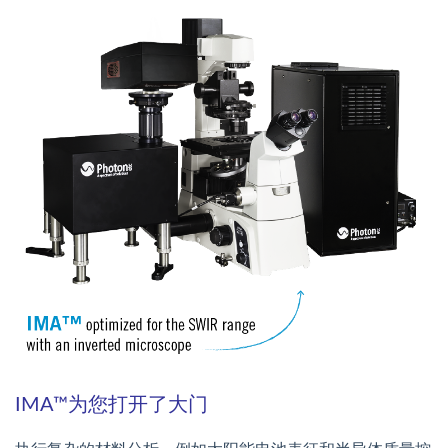
IMA™为您打开了大门