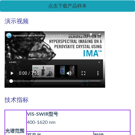
点击下载产品样本
演示视频
技术指标
VIS-SWIR型号
400-1620 nm
光谱范围