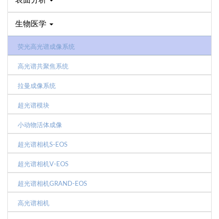
表面分析
生物医学
荧光高光谱成像系统
高光谱共聚焦系统
拉曼成像系统
超光谱模块
小动物活体成像
超光谱相机S-EOS
超光谱相机V-EOS
超光谱相机GRAND-EOS
高光谱相机