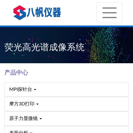
荧光高光谱成像系统
产品中心
MPI探针台
摩方3D打印
原子力显微镜